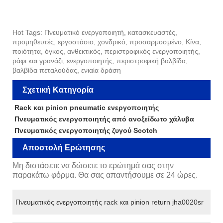
Hot Tags: Πνευματικό ενεργοποιητή, κατασκευαστές,
προμηθευτές, εργοστάσιο, χονδρικό, προσαρμοσμένο, Κίνα,
ποιότητα, όγκος, ανθεκτικός, περιστροφικός ενεργοποιητής,
ράφι και γρανάζι, ενεργοποιητής, περιστροφική βαλβίδα,
βαλβίδα πεταλούδας, ενιαία δράση
Σχετική Κατηγορία
Rack και pinion pneumatic ενεργοποιητής
Πνευματικός ενεργοποιητής από ανοξείδωτο χάλυβα
Πνευματικός ενεργοποιητής ζυγού Scotch
Αποστολή Ερώτησης
Μη διστάσετε να δώσετε το ερώτημά σας στην
παρακάτω φόρμα. Θα σας απαντήσουμε σε 24 ώρες.