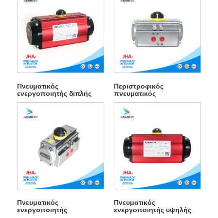
Πνευματικός
Περιστροφικός
ενεργοποιητής διπλής
πνευματικός
ενέργειας
ενεργοποιητής
Πνευματικός
Πνευματικός
ενεργοποιητής
ενεργοποιητής υψηλής
συμπαγούς σχεδίασης
θερμοκρασίας