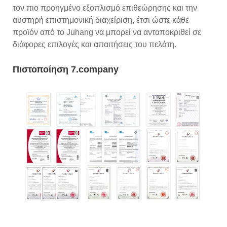
τον πιο προηγμένο εξοπλισμό επιθεώρησης και την
αυστηρή επιστημονική διαχείριση, έτσι ώστε κάθε
προϊόν από το Juhang να μπορεί να ανταποκριθεί σε
διάφορες επιλογές και απαιτήσεις του πελάτη.
Πιστοποίηση 7.company