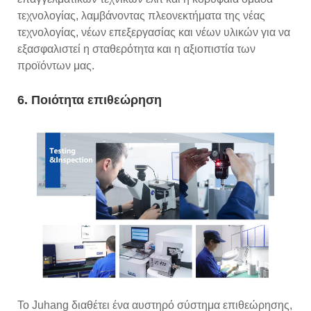
τεχνολογίας, λαμβάνοντας πλεονεκτήματα της νέας
τεχνολογίας, νέων επεξεργασίας και νέων υλικών για να
εξασφαλιστεί η σταθερότητα και η αξιοπιστία των
προϊόντων μας.
6. Ποιότητα επιθεώρηση
Το Juhang διαθέτει ένα αυστηρό σύστημα επιθεώρησης,