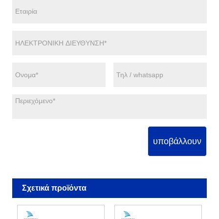
υποβάλλουν
Σχετικά προϊόντα