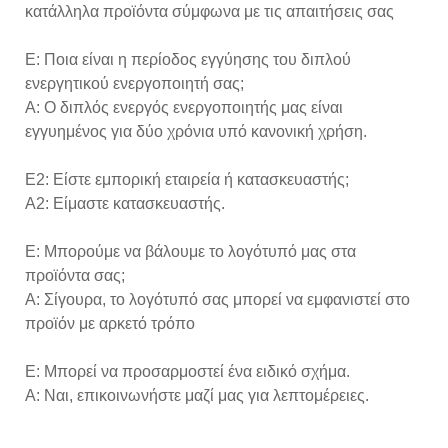
κατάλληλα προϊόντα σύμφωνα με τις απαιτήσεις σας
Ε: Ποια είναι η περίοδος εγγύησης του διπλού
ενεργητικού ενεργοποιητή σας;
Α: Ο διπλός ενεργός ενεργοποιητής μας είναι
εγγυημένος για δύο χρόνια υπό κανονική χρήση.
Ε2: Είστε εμπορική εταιρεία ή κατασκευαστής;
A2: Είμαστε κατασκευαστής.
Ε: Μπορούμε να βάλουμε το λογότυπό μας στα
προϊόντα σας;
Α: Σίγουρα, το λογότυπό σας μπορεί να εμφανιστεί στο
προϊόν με αρκετό τρόπο
Ε: Μπορεί να προσαρμοστεί ένα ειδικό σχήμα.
Α: Ναι, επικοινωνήστε μαζί μας για λεπτομέρειες.