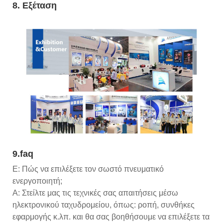
8. Εξέταση
9.faq
Ε: Πώς να επιλέξετε τον σωστό πνευματικό
ενεργοποιητή;
Α: Στείλτε μας τις τεχνικές σας απαιτήσεις μέσω
ηλεκτρονικού ταχυδρομείου, όπως: ροπή, συνθήκες
εφαρμογής κ.λπ. και θα σας βοηθήσουμε να επιλέξετε τα