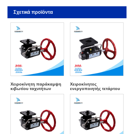
Σχετικά προϊόντα
Χειροκίνητη παράκαμψη
Χειροκίνητος
κιβωτίου ταχυτήτων
ενεργοποιητής τετάρτου
περιστροφής