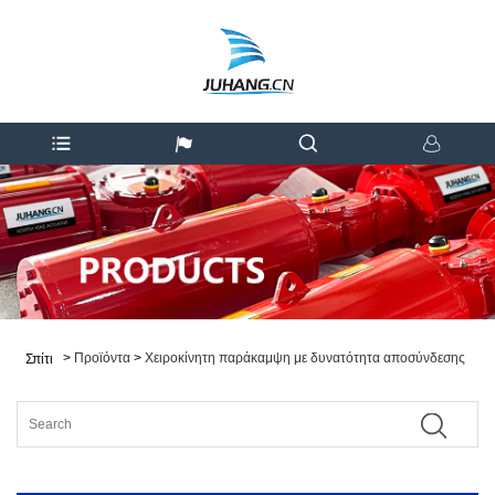
>
Προϊόντα
>
Χειροκίνητη παράκαμψη με δυνατότητα αποσύνδεσης
Σπίτι