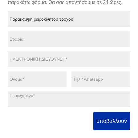
παρακάτω φόρμα. Θα σας απαντήσουμε σε 24 ώρες.
υποβάλλουν