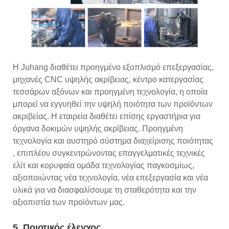
Η Juhang διαθέτει προηγμένο εξοπλισμό επεξεργασίας,
μηχανές CNC υψηλής ακρίβειας, κέντρο κατεργασίας
τεσσάρων αξόνων και προηγμένη τεχνολογία, η οποία
μπορεί να εγγυηθεί την υψηλή ποιότητα των προϊόντων
ακριβείας. Η εταιρεία διαθέτει επίσης εργαστήρια για
όργανα δοκιμών υψηλής ακρίβειας. Προηγμένη
τεχνολογία και αυστηρό σύστημα διαχείρισης ποιότητας
, επιπλέον συγκεντρώνοντας επαγγελματικές τεχνικές
ελίτ και κορυφαία ομάδα τεχνολογίας παγκοσμίως,
αξιοποιώντας νέα τεχνολογία, νέα επεξεργασία και νέα
υλικά για να διασφαλίσουμε τη σταθερότητα και την
αξιοπιστία των προϊόντων μας.
5. Ποιοτικός έλεγχος