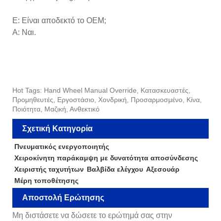
Ε: Είναι αποδεκτό το OEM;
Α: Ναι.
Hot Tags: Hand Wheel Manual Override, Κατασκευαστές,
Προμηθευτές, Εργοστάσιο, Χονδρική, Προσαρμοσμένο, Κίνα,
Ποιότητα, Μαζική, Ανθεκτικό
Σχετική Κατηγορία
Πνευματικός ενεργοποιητής
Χειροκίνητη παράκαμψη με δυνατότητα αποσύνδεσης
Χειριστής ταχυτήτων
Βαλβίδα ελέγχου
Αξεσουάρ
Μέρη τοποθέτησης
Αποστολή Ερώτησης
Μη διστάσετε να δώσετε το ερώτημά σας στην