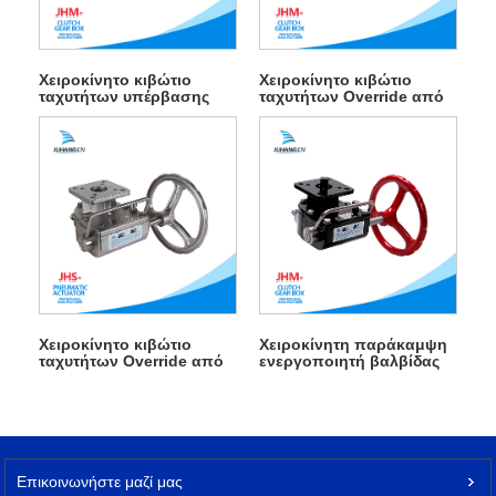
Χειροκίνητο κιβώτιο
Χειροκίνητο κιβώτιο
ταχυτήτων υπέρβασης
ταχυτήτων Override από
υψηλής θερμοκρασίας
χυτοσίδηρο
Χειροκίνητο κιβώτιο
Χειροκίνητη παράκαμψη
ταχυτήτων Override από
ενεργοποιητή βαλβίδας
ανοξείδωτο χάλυβα
Επικοινωνήστε μαζί μας