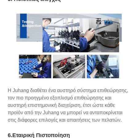
Η Juhang διαθέτει ένα αυστηρό σύστημα επιθεώρησης,
τον πιο προηγμένο εξοπλισμό επιθεώρησης και
αυστηρή επιστημονική διαχείριση, έτσι ώστε κάθε
προϊόν από την Juhang να μπορεί να ανταποκρίνεται
στις διάφορες επιλογές και απαιτήσεις των πελατών.
6.Εταιρική Πιστοποίηση